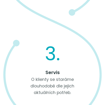
3.
Servis
O klienty se staráme
dlouhodobě dle jejich
aktuálních potřeb.