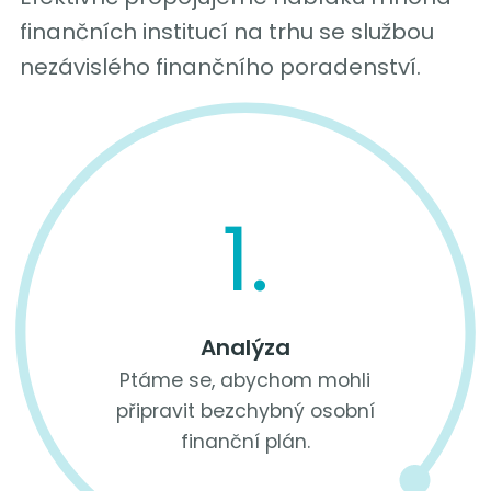
finančních institucí na trhu se službou
nezávislého finančního poradenství.
1.
Analýza
Ptáme se, abychom mohli
připravit bezchybný osobní
finanční plán.