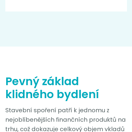
Pevný základ
klidného bydlení
Stavební spoření patří k jednomu z
nejoblíbenějších finančních produktů na
trhu, což dokazuje celkový objem vkladů