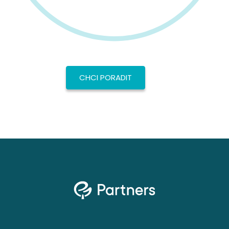
CHCI PORADIT