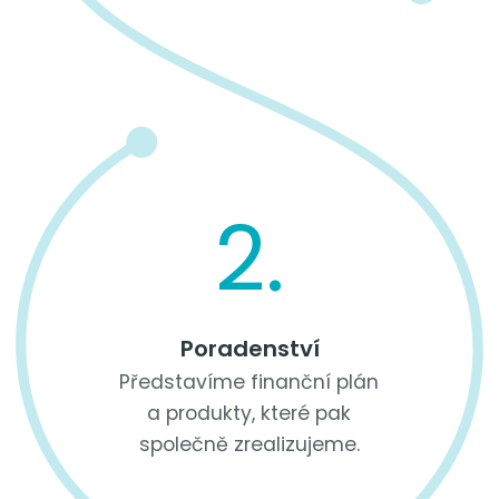
2.
Poradenství
Představíme finanční plán
a produkty, které pak
společně zrealizujeme.