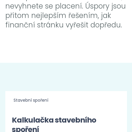
nevyhnete se placení. Úspory jsou
přitom nejlepším řešením, jak
finanční stránku vyřešit dopředu.