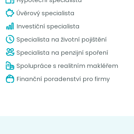
Úvěrový specialista
Investiční specialista
Specialista na životní pojištění
Specialista na penzijní spoření
Spolupráce s realitním makléřem
Finanční poradenství pro firmy