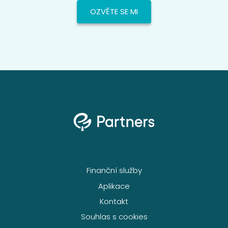
OZVĚTE SE MI
Finanční služby
Aplikace
Kontakt
Souhlas s cookies