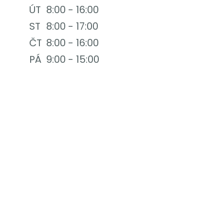
ÚT
8:00 - 16:00
ST
8:00 - 17:00
ČT
8:00 - 16:00
PÁ
9:00 - 15:00